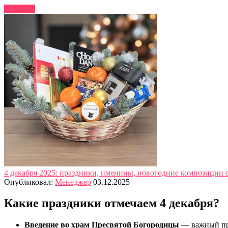
Читать
4 декабря 2025: праздники, именины, новогодние композиции 
Опубликовал:
Менеджер
03.12.2025
Какие праздники отмечаем 4 декабря?
Введение во храм Пресвятой Богородицы
— важный пра