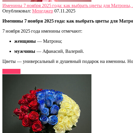
Именины 7 ноября 2025 года: как выбрать цветы для Матроны,
Опубликовал:
Менеджер
07.11.2025
Именины 7 ноября 2025 года: как выбрать цветы для Матр
7 ноября 2025 года именины отмечают:
женщины
— Матрона;
мужчины
— Афанасий, Валерий.
Цветы — универсальный и душевный подарок на именины. Но ч
Читать