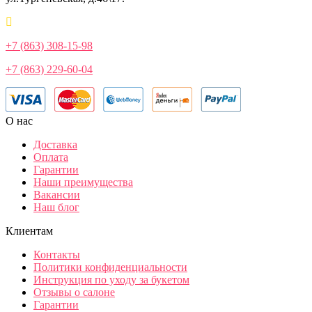
+7 (863) 308-15-98
+7 (863) 229-60-04
О нас
Доставка
Оплата
Гарантии
Наши преимущества
Вакансии
Наш блог
Клиентам
Контакты
Политики конфиденциальности
Инструкция по уходу за букетом
Отзывы о салоне
Гарантии