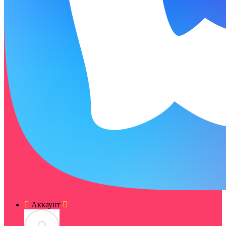
Аккаунт