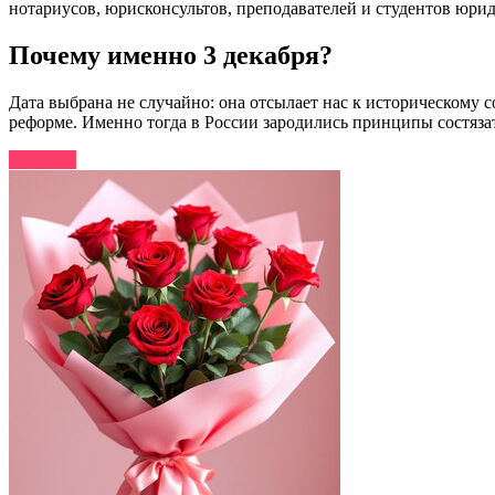
нотариусов, юрисконсультов, преподавателей и студентов юрид
Почему именно 3 декабря?
Дата выбрана не случайно: она отсылает нас к историческому 
реформе. Именно тогда в России зародились принципы состязат
Читать