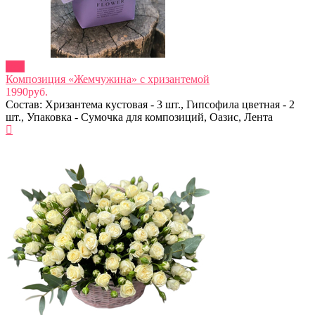
new
Композиция «Жемчужина» с хризантемой
1990руб.
Состав: Хризантема кустовая - 3 шт., Гипсофила цветная - 2
шт., Упаковка - Сумочка для композиций, Оазис, Лента