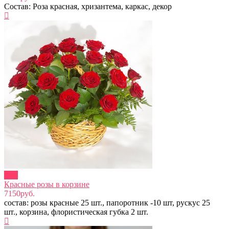
Состав: Роза красная, хризантема, каркас, декор
new
Красные розы в корзине
7150руб.
состав: розы красные 25 шт., папоротник -10 шт, рускус 25
шт., корзина, флористическая губка 2 шт.