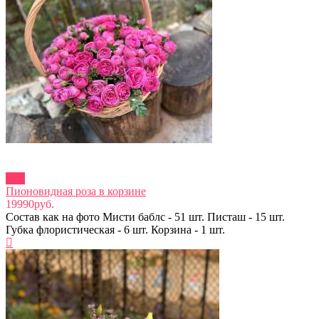
new
Пионовидная роза в корзине
19990руб.
Состав как на фото Мисти баблс - 51 шт. Писташ - 15 шт.
Губка флористическая - 6 шт. Корзина - 1 шт.