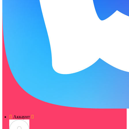
Аккаунт