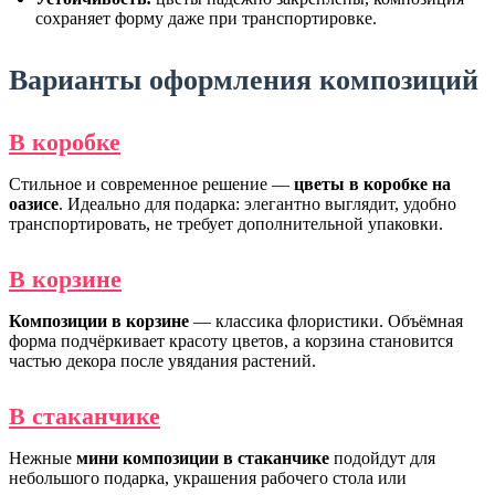
сохраняет форму даже при транспортировке.
Варианты оформления композиций
В коробке
Стильное и современное решение —
цветы в коробке на
оазисе
. Идеально для подарка: элегантно выглядит, удобно
транспортировать, не требует дополнительной упаковки.
В корзине
Композиции в корзине
— классика флористики. Объёмная
форма подчёркивает красоту цветов, а корзина становится
частью декора после увядания растений.
В стаканчике
Нежные
мини композиции в стаканчике
подойдут для
небольшого подарка, украшения рабочего стола или