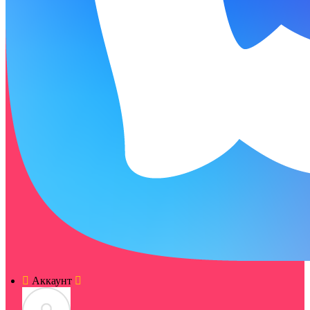
Аккаунт