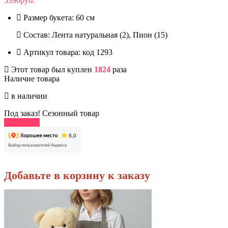
5390руб.
Размер букета:
60 см
Состав: Лента натуральная (2), Пион (15)
Артикул товара:
код 1293
Этот товар был куплен
1824
раза
Наличие товара
в наличии
Под заказ! Сезонный товар
В корзину
Добавьте в корзину к заказу