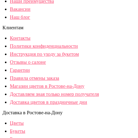
Наши преимущества
Вакансии
Наш блог
Клиентам
Контакты
Политики конфиденциальности
Инструкция по уходу за букетом
Отзывы о салоне
Гарантии
Правила отмены заказа
Магазин цветов в Ростове-на-Дону
Доставляем зная только номер получателя
Доставка цветов в праздничные дни
Доставка в Ростове-на-Дону
Цветы
Букеты