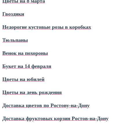
Цветы на 8 марта
Гвоздики
Недорогие кустовые розы в коробках
Тюльпаны
Венок на похороны
Букет на 14 февраля
Цветы на юбилей
Цветы на день рождения
Доставка цветов по Ростову‑на‑Дону
Доставка фруктовых корзин Ростов‑на‑Дону