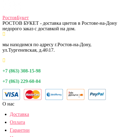
Ростов
Букет
РОСТОВ БУКЕТ - доставка цветов в Ростове-на-Дону
недорого заказ с доставкой на дом.
мы находимся по адресу г.Ростов-на-Дону,
ул.Тургеневская, д.46\17.
+7 (863) 308-15-98
+7 (863) 229-60-04
О нас
Доставка
Оплата
Гарантии