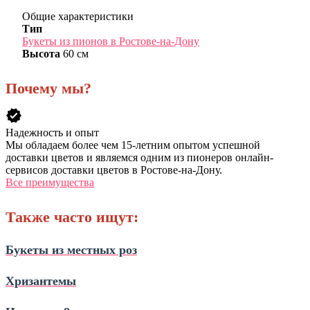
Общие характеристики
Тип
Букеты из пионов в Ростове-на-Дону
Высота
60 см
Почему мы?
verified
Надежность и опыт
Мы обладаем более чем 15-летним опытом успешной
доставки цветов и являемся одним из пионеров онлайн-
сервисов доставки цветов в Ростове-на-Дону.
Все преимущества
Также часто ищут:
Букеты из местных роз
Хризантемы