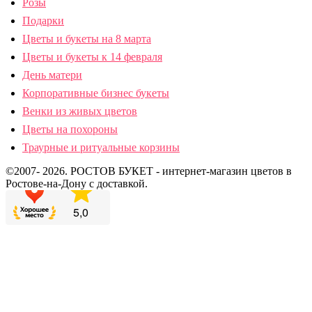
Розы
Подарки
Цветы и букеты на 8 марта
Цветы и букеты к 14 февраля
День матери
Корпоративные бизнес букеты
Венки из живых цветов
Цветы на похороны
Траурные и ритуальные корзины
©2007- 2026. РОСТОВ БУКЕТ - интернет-магазин цветов в
Ростове-на-Дону с доставкой.