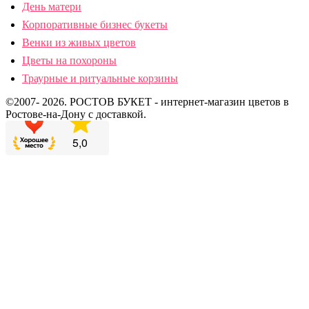
День матери
Корпоративные бизнес букеты
Венки из живых цветов
Цветы на похороны
Траурные и ритуальные корзины
©2007- 2026. РОСТОВ БУКЕТ - интернет-магазин цветов в
Ростове-на-Дону с доставкой.