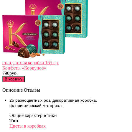
стандартная коробка 165 гр.
Конфеты «Коркунов»
790руб.
В корзину
Описание
Отзывы
25 разноцветных роз, декоративная коробка,
флористический материал.
Общие характеристики
Тип
Цветы в коробках