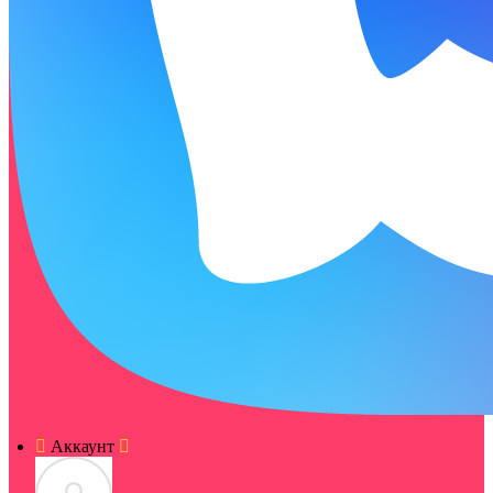
Аккаунт