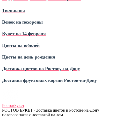
Тюльпаны
Венок на похороны
Букет на 14 февраля
Цветы на юбилей
Цветы на день рождения
Доставка цветов по Ростову‑на‑Дону
Доставка фруктовых корзин Ростов‑на‑Дону
Ростов
Букет
РОСТОВ БУКЕТ - доставка цветов в Ростове-на-Дону
недорого заказ с доставкой на дом.