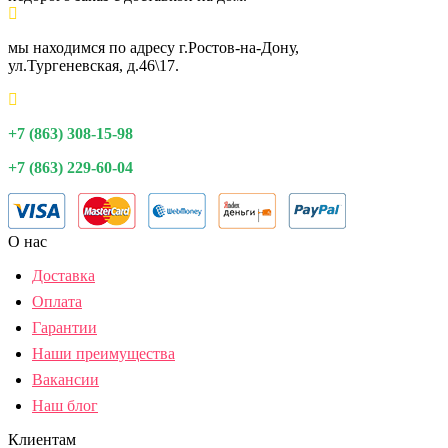
мы находимся по адресу г.Ростов-на-Дону,
ул.Тургеневская, д.46\17.
+7 (863) 308-15-98
+7 (863) 229-60-04
О нас
Доставка
Оплата
Гарантии
Наши преимущества
Вакансии
Наш блог
Клиентам