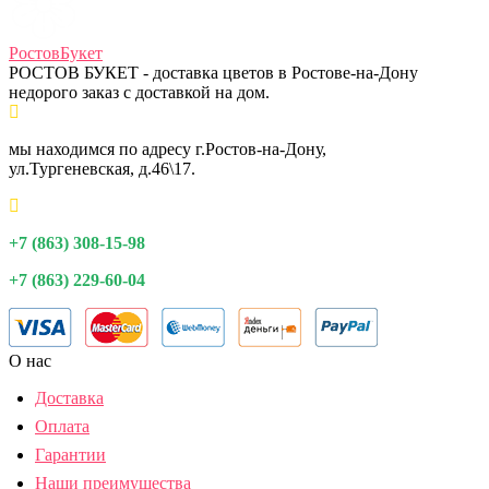
Ростов
Букет
РОСТОВ БУКЕТ - доставка цветов в Ростове-на-Дону
недорого заказ с доставкой на дом.
мы находимся по адресу г.Ростов-на-Дону,
ул.Тургеневская, д.46\17.
+7 (863) 308-15-98
+7 (863) 229-60-04
О нас
Доставка
Оплата
Гарантии
Наши преимущества