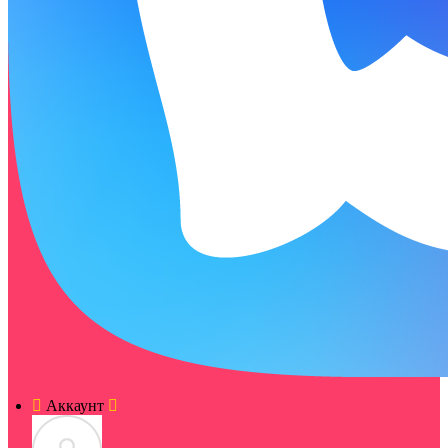
Аккаунт