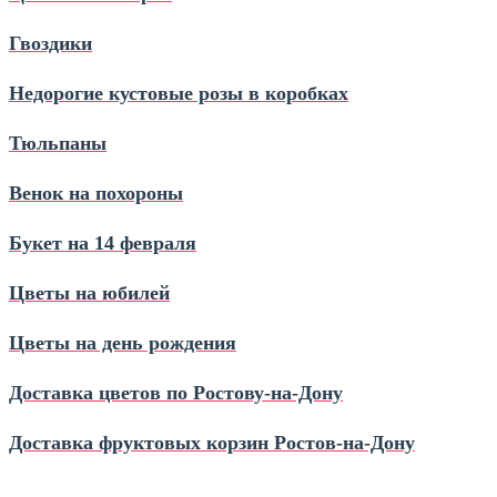
Гвоздики
Недорогие кустовые розы в коробках
Тюльпаны
Венок на похороны
Букет на 14 февраля
Цветы на юбилей
Цветы на день рождения
Доставка цветов по Ростову‑на‑Дону
Доставка фруктовых корзин Ростов‑на‑Дону