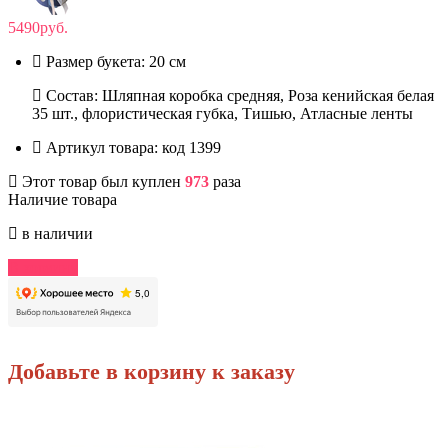
5490руб.
Размер букета:
20 см
Состав: Шляпная коробка средняя, Роза кенийская белая
35 шт., флористическая губка, Тишью, Атласные ленты
Артикул товара:
код 1399
Этот товар был куплен
973
раза
Наличие товара
в наличии
В корзину
Добавьте в корзину к заказу