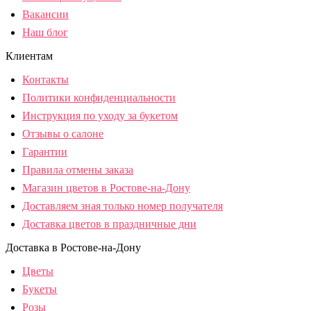
Вакансии
Наш блог
Клиентам
Контакты
Политики конфиденциальности
Инструкция по уходу за букетом
Отзывы о салоне
Гарантии
Правила отмены заказа
Магазин цветов в Ростове-на-Дону
Доставляем зная только номер получателя
Доставка цветов в праздничные дни
Доставка в Ростове-на-Дону
Цветы
Букеты
Розы