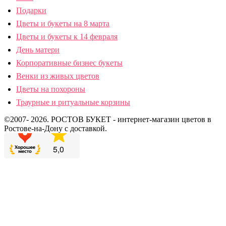
Подарки
Цветы и букеты на 8 марта
Цветы и букеты к 14 февраля
День матери
Корпоративные бизнес букеты
Венки из живых цветов
Цветы на похороны
Траурные и ритуальные корзины
©2007- 2026. РОСТОВ БУКЕТ - интернет-магазин цветов в
Ростове-на-Дону с доставкой.