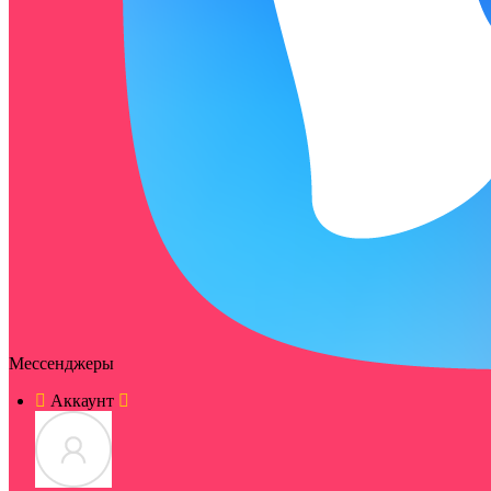
Мессенджеры
Аккаунт