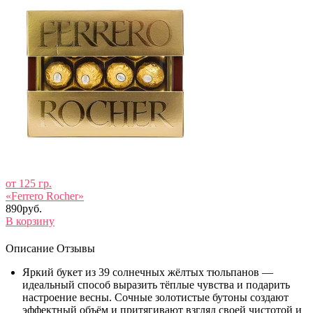
от 125 гр.
«Ferrero Rocher»
890руб.
В корзину
Описание
Отзывы
Яркий букет из 39 солнечных жёлтых тюльпанов —
идеальный способ выразить тёплые чувства и подарить
настроение весны. Сочные золотистые бутоны создают
эффектный объём и притягивают взгляд своей чистотой и