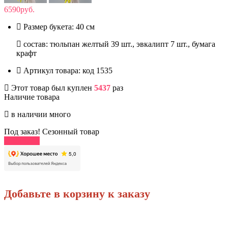
6590руб.
Размер букета:
40 см
состав: тюльпан желтый 39 шт., эвкалипт 7 шт., бумага
крафт
Артикул товара:
код 1535
Этот товар был куплен
5437
раз
Наличие товара
в наличии много
Под заказ! Сезонный товар
В корзину
Добавьте в корзину к заказу