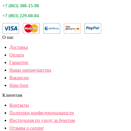
+7 (863) 308-15-98
+7 (863) 229-60-04
О нас
Доставка
Оплата
Гарантии
Наши преимущества
Вакансии
Наш блог
Клиентам
Контакты
Политики конфиденциальности
Инструкция по уходу за букетом
Отзывы о салоне