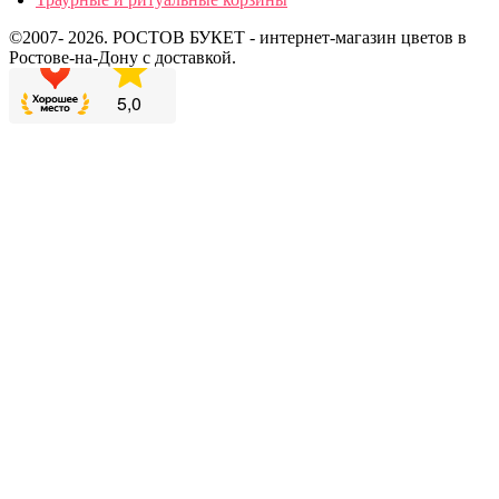
©2007- 2026. РОСТОВ БУКЕТ - интернет-магазин цветов в
Ростове-на-Дону с доставкой.