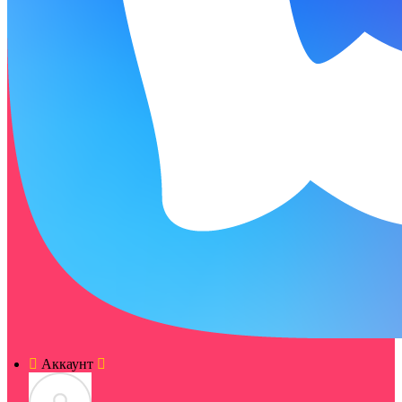
Аккаунт