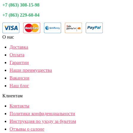
+7 (863) 308-15-98
+7 (863) 229-60-04
О нас
Доставка
Оплата
Гарантии
Наши преимущества
Вакансии
Наш блог
Клиентам
Контакты
Политики конфиденциальности
Инструкция по уходу за букетом
Отзывы о салоне