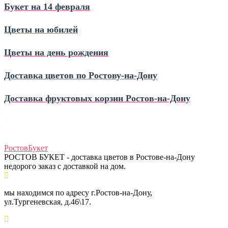
Букет на 14 февраля
Цветы на юбилей
Цветы на день рождения
Доставка цветов по Ростову‑на‑Дону
Доставка фруктовых корзин Ростов‑на‑Дону
Ростов
Букет
РОСТОВ БУКЕТ - доставка цветов в Ростове-на-Дону
недорого заказ с доставкой на дом.
мы находимся по адресу г.Ростов-на-Дону,
ул.Тургеневская, д.46\17.