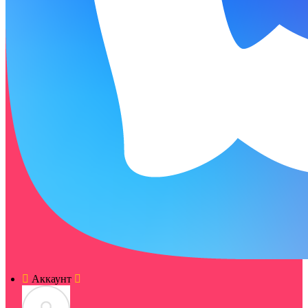
Аккаунт