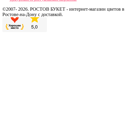
©2007- 2026. РОСТОВ БУКЕТ - интернет-магазин цветов в
Ростове-на-Дону с доставкой.