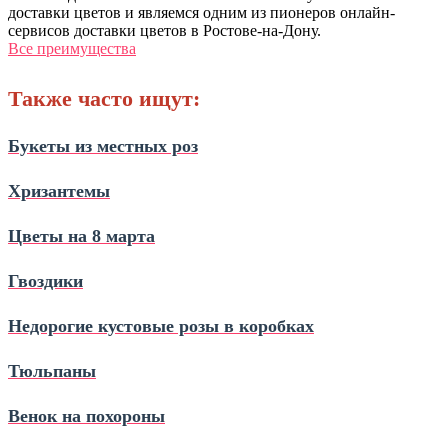
доставки цветов и являемся одним из пионеров онлайн-
сервисов доставки цветов в Ростове-на-Дону.
Все преимущества
Также часто ищут:
Букеты из местных роз
Хризантемы
Цветы на 8 марта
Гвоздики
Недорогие кустовые розы в коробках
Тюльпаны
Венок на похороны