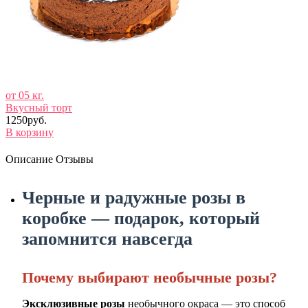
от 05 кг.
Вкусный торт
1250руб.
В корзину
Описание
Отзывы
Черные и радужные розы в
коробке — подарок, который
запомнится навсегда
Почему выбирают необычные розы?
Эксклюзивные розы
необычного окраса — это способ