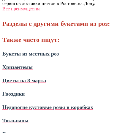
сервисов доставки цветов в Ростове-на-Дону.
Все преимущества
Разделы с другими букетами из роз:
Также часто ищут:
Букеты из местных роз
Хризантемы
Цветы на 8 марта
Гвоздики
Недорогие кустовые розы в коробках
Тюльпаны