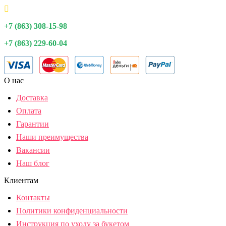
+7 (863) 308-15-98
+7 (863) 229-60-04
О нас
Доставка
Оплата
Гарантии
Наши преимущества
Вакансии
Наш блог
Клиентам
Контакты
Политики конфиденциальности
Инструкция по уходу за букетом