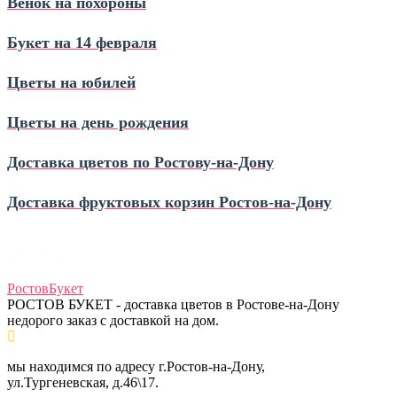
Венок на похороны
Букет на 14 февраля
Цветы на юбилей
Цветы на день рождения
Доставка цветов по Ростову‑на‑Дону
Доставка фруктовых корзин Ростов‑на‑Дону
Ростов
Букет
РОСТОВ БУКЕТ - доставка цветов в Ростове-на-Дону
недорого заказ с доставкой на дом.
мы находимся по адресу г.Ростов-на-Дону,
ул.Тургеневская, д.46\17.