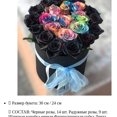
Размер букета:
30 см / 24 см
СОСТАВ: Черные розы, 14 шт. Радужные розы, 9 шт.
Шляпная коробка черная Флористическая губка Лента