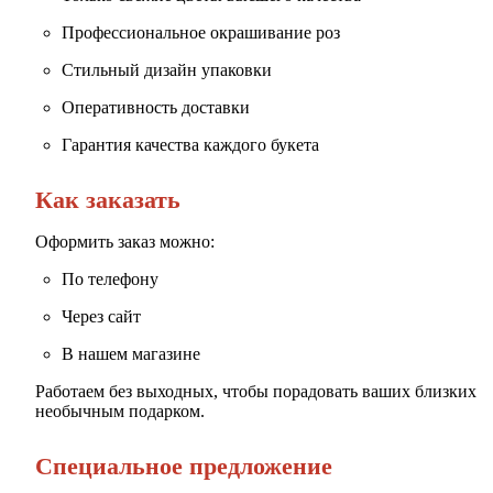
Профессиональное окрашивание роз
Стильный дизайн упаковки
Оперативность доставки
Гарантия качества каждого букета
Как заказать
Оформить заказ можно:
По телефону
Через сайт
В нашем магазине
Работаем без выходных, чтобы порадовать ваших близких
необычным подарком.
Специальное предложение