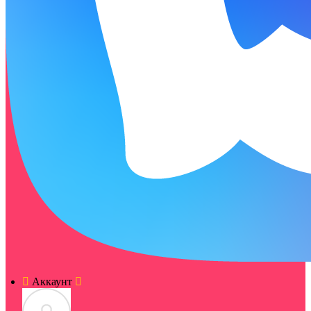
Аккаунт