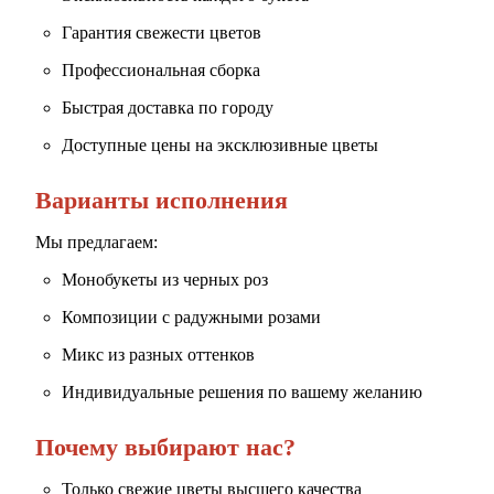
Гарантия свежести цветов
Профессиональная сборка
Быстрая доставка по городу
Доступные цены на эксклюзивные цветы
Варианты исполнения
Мы предлагаем:
Монобукеты из черных роз
Композиции с радужными розами
Микс из разных оттенков
Индивидуальные решения по вашему желанию
Почему выбирают нас?
Только свежие цветы высшего качества