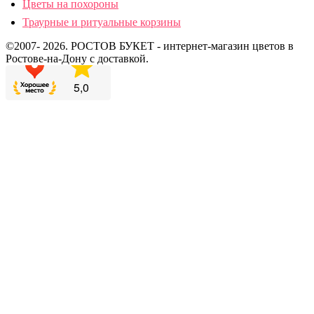
Цветы на похороны
Траурные и ритуальные корзины
©2007- 2026. РОСТОВ БУКЕТ - интернет-магазин цветов в
Ростове-на-Дону с доставкой.