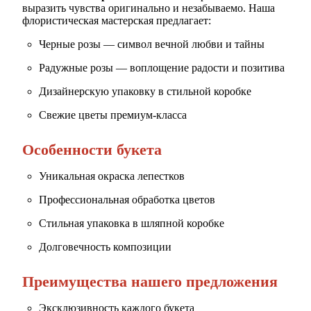
выразить чувства оригинально и незабываемо. Наша
флористическая мастерская предлагает:
Черные розы — символ вечной любви и тайны
Радужные розы — воплощение радости и позитива
Дизайнерскую упаковку в стильной коробке
Свежие цветы премиум-класса
Особенности букета
Уникальная окраска лепестков
Профессиональная обработка цветов
Стильная упаковка в шляпной коробке
Долговечность композиции
Преимущества нашего предложения
Эксклюзивность каждого букета