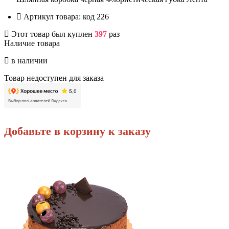
Артикул товара:
код 226
Этот товар был куплен
397
раз
Наличие товара
в наличии
Товар недоступен для заказа
Добавьте в корзину к заказу