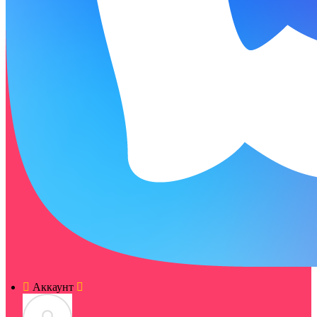
Аккаунт