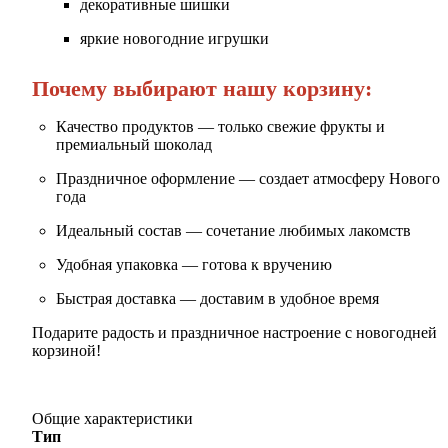
декоративные шишки
яркие новогодние игрушки
Почему выбирают нашу корзину:
Качество продуктов — только свежие фрукты и
премиальный шоколад
Праздничное оформление — создает атмосферу Нового
года
Идеальный состав — сочетание любимых лакомств
Удобная упаковка — готова к вручению
Быстрая доставка — доставим в удобное время
Подарите радость и праздничное настроение с новогодней
корзиной!
Общие характеристики
Тип