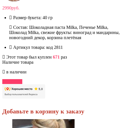
2990руб.
Размер букета:
40 гр
Состав: Шоколадная паста Milka, Печенье Milka,
Шоколад Milka, свежие фрукты: виноград и мандарины,
новогодний декор, корзина плетёная
Артикул товара:
код 2811
Этот товар был куплен
671
раз
Наличие товара
в наличии
В корзину
Добавьте в корзину к заказу