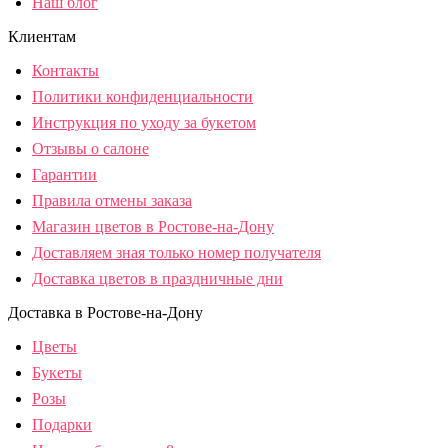
Наш блог
Клиентам
Контакты
Политики конфиденциальности
Инструкция по уходу за букетом
Отзывы о салоне
Гарантии
Правила отмены заказа
Магазин цветов в Ростове-на-Дону
Доставляем зная только номер получателя
Доставка цветов в праздничные дни
Доставка в Ростове-на-Дону
Цветы
Букеты
Розы
Подарки