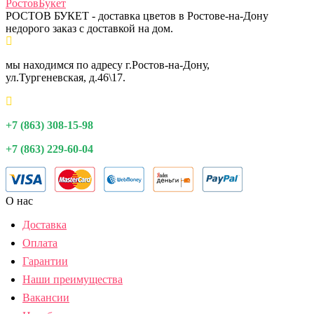
Ростов
Букет
РОСТОВ БУКЕТ - доставка цветов в Ростове-на-Дону
недорого заказ с доставкой на дом.
мы находимся по адресу г.Ростов-на-Дону,
ул.Тургеневская, д.46\17.
+7 (863) 308-15-98
+7 (863) 229-60-04
О нас
Доставка
Оплата
Гарантии
Наши преимущества
Вакансии