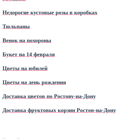
Недорогие кустовые розы в коробках
Тюльпаны
Венок на похороны
Букет на 14 февраля
Цветы на юбилей
Цветы на день рождения
Доставка цветов по Ростову‑на‑Дону
Доставка фруктовых корзин Ростов‑на‑Дону