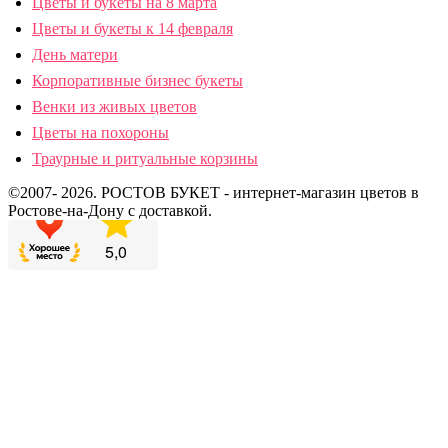
Цветы и букеты на 8 марта
Цветы и букеты к 14 февраля
День матери
Корпоративные бизнес букеты
Венки из живых цветов
Цветы на похороны
Траурные и ритуальные корзины
©2007- 2026. РОСТОВ БУКЕТ - интернет-магазин цветов в
Ростове-на-Дону с доставкой.