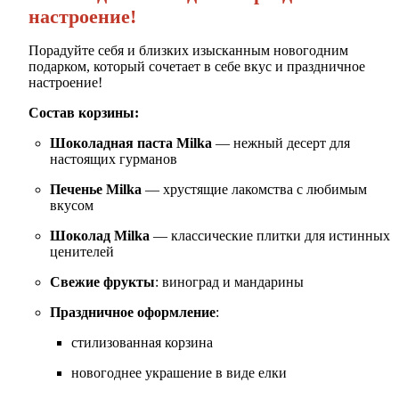
настроение!
Порадуйте себя и близких изысканным новогодним
подарком, который сочетает в себе вкус и праздничное
настроение!
Состав корзины:
Шоколадная паста Milka
— нежный десерт для
настоящих гурманов
Печенье Milka
— хрустящие лакомства с любимым
вкусом
Шоколад Milka
— классические плитки для истинных
ценителей
Свежие фрукты
: виноград и мандарины
Праздничное оформление
:
стилизованная корзина
новогоднее украшение в виде елки