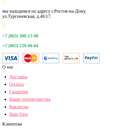
мы находимся по адресу г.Ростов-на-Дону,
ул.Тургеневская, д.46\17.
+7 (863) 308-15-98
+7 (863) 229-60-04
О нас
Доставка
Оплата
Гарантии
Наши преимущества
Вакансии
Наш блог
Клиентам