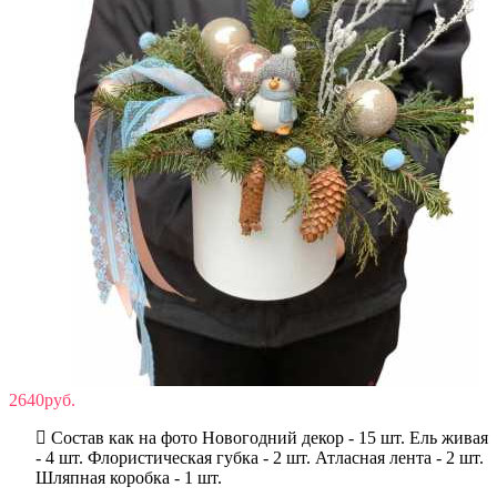
2640руб.
Состав как на фото Новогодний декор - 15 шт. Ель живая
- 4 шт. Флористическая губка - 2 шт. Атласная лента - 2 шт.
Шляпная коробка - 1 шт.