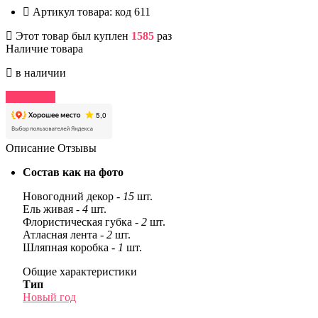
Артикул товара:
код 611
Этот товар был куплен
1585
раз
Наличие товара
в наличии
В корзину
Описание
Отзывы
Состав как на фото
Новогодний декор -
15
шт.
Ель живая -
4
шт.
Флористическая губка -
2
шт.
Атласная лента -
2
шт.
Шляпная коробка -
1
шт.
Общие характеристики
Тип
Новый год