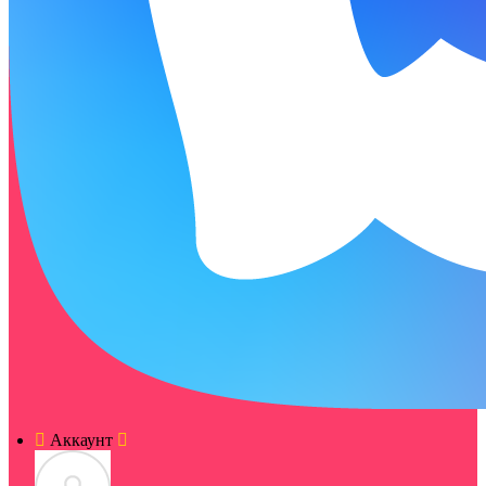
Аккаунт