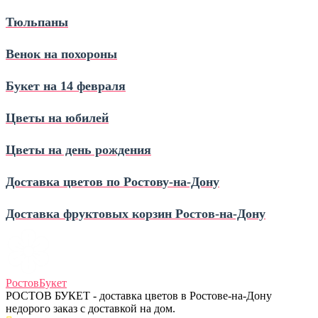
Тюльпаны
Венок на похороны
Букет на 14 февраля
Цветы на юбилей
Цветы на день рождения
Доставка цветов по Ростову‑на‑Дону
Доставка фруктовых корзин Ростов‑на‑Дону
Ростов
Букет
РОСТОВ БУКЕТ - доставка цветов в Ростове-на-Дону
недорого заказ с доставкой на дом.