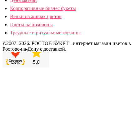
День матери
Корпоративные бизнес букеты
Венки из живых цветов
Цветы на похороны
Траурные и ритуальные корзины
©2007- 2026. РОСТОВ БУКЕТ - интернет-магазин цветов в
Ростове-на-Дону с доставкой.