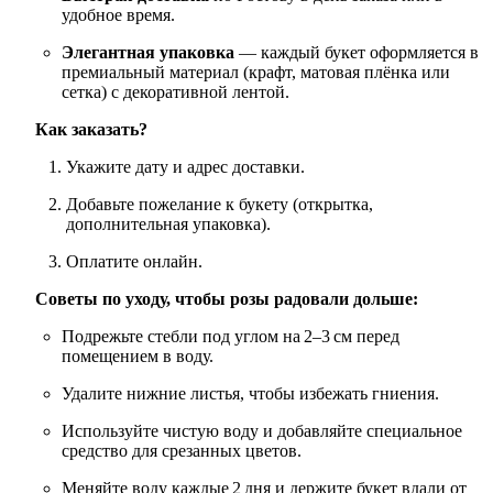
удобное время.
Элегантная упаковка
— каждый букет оформляется в
премиальный материал (крафт, матовая плёнка или
сетка) с декоративной лентой.
Как заказать?
Укажите дату и адрес доставки.
Добавьте пожелание к букету (открытка,
дополнительная упаковка).
Оплатите онлайн.
Советы по уходу, чтобы розы радовали дольше:
Подрежьте стебли под углом на 2–3 см перед
помещением в воду.
Удалите нижние листья, чтобы избежать гниения.
Используйте чистую воду и добавляйте специальное
средство для срезанных цветов.
Меняйте воду каждые 2 дня и держите букет вдали от