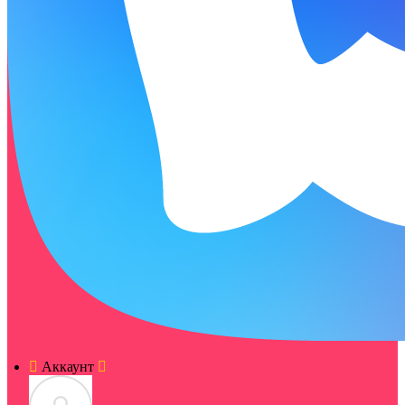
Аккаунт