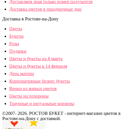
Доставляем зная только номер получателя
Доставка цветов в праздничные дни
Доставка в Ростове-на-Дону
Цветы
Букеты
Розы
Подарки
Цветы и букеты на 8 марта
Цветы и букеты к 14 февраля
День матери
Корпоративные бизнес букеты
Венки из живых цветов
Цветы на похороны
Траурные и ритуальные корзины
©2007- 2026. РОСТОВ БУКЕТ - интернет-магазин цветов в
Ростове-на-Дону с доставкой.