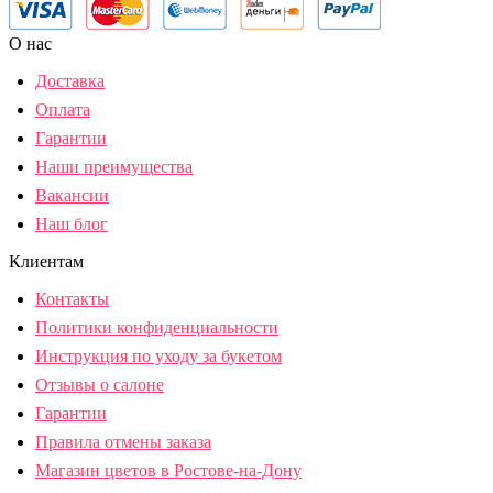
О нас
Доставка
Оплата
Гарантии
Наши преимущества
Вакансии
Наш блог
Клиентам
Контакты
Политики конфиденциальности
Инструкция по уходу за букетом
Отзывы о салоне
Гарантии
Правила отмены заказа
Магазин цветов в Ростове-на-Дону