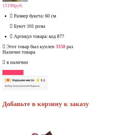
15190руб.
Размер букета:
60 см
Букет 101 розы
Артикул товара:
код 877
Этот товар был куплен
3558
раз
Наличие товара
в наличии
В корзину
Добавьте в корзину к заказу