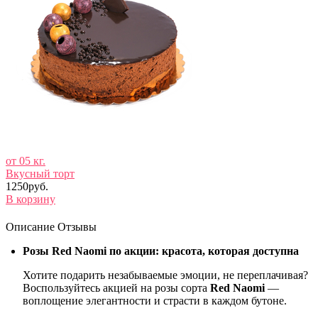
от 05 кг.
Вкусный торт
1250руб.
В корзину
Описание
Отзывы
Розы Red Naomi по акции: красота, которая доступна
Хотите подарить незабываемые эмоции, не переплачивая?
Воспользуйтесь акцией на розы сорта
Red Naomi
—
воплощение элегантности и страсти в каждом бутоне.