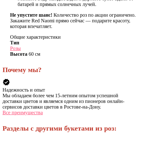
батарей и прямых солнечных лучей.
Не упустите шанс!
Количество роз по акции ограничено.
Закажите Red Naomi прямо сейчас — подарите красоту,
которая впечатляет.
Общие характеристики
Тип
Розы
Высота
60 см
Почему мы?
verified
Надежность и опыт
Мы обладаем более чем 15-летним опытом успешной
доставки цветов и являемся одним из пионеров онлайн-
сервисов доставки цветов в Ростове-на-Дону.
Все преимущества
Разделы с другими букетами из роз: