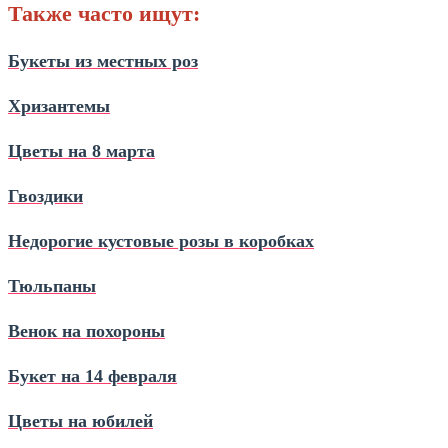
Также часто ищут:
Букеты из местных роз
Хризантемы
Цветы на 8 марта
Гвоздики
Недорогие кустовые розы в коробках
Тюльпаны
Венок на похороны
Букет на 14 февраля
Цветы на юбилей