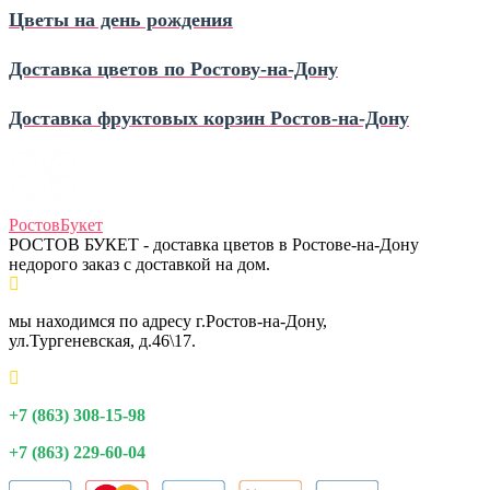
Цветы на день рождения
Доставка цветов по Ростову‑на‑Дону
Доставка фруктовых корзин Ростов‑на‑Дону
Ростов
Букет
РОСТОВ БУКЕТ - доставка цветов в Ростове-на-Дону
недорого заказ с доставкой на дом.
мы находимся по адресу г.Ростов-на-Дону,
ул.Тургеневская, д.46\17.
+7 (863) 308-15-98
+7 (863) 229-60-04